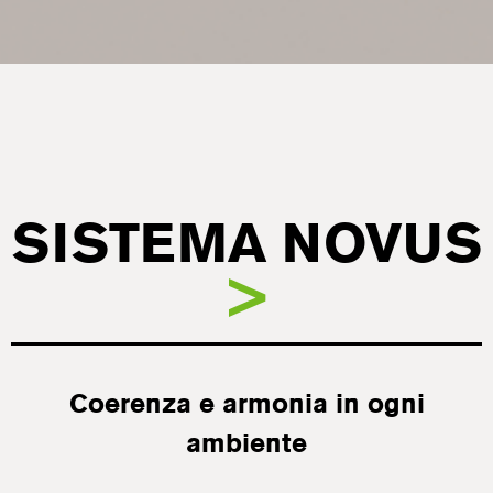
SISTEMA NOVUS
>
Coerenza e armonia in ogni
ambiente