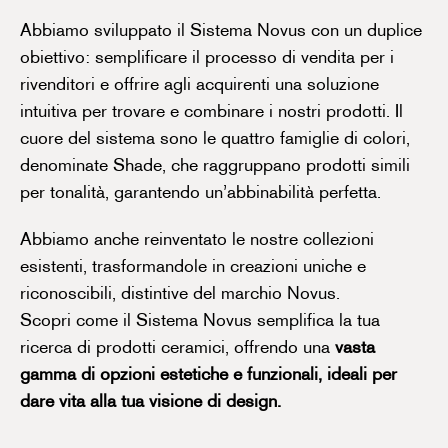
Abbiamo sviluppato il Sistema Novus con un duplice
obiettivo: semplificare il processo di vendita per i
rivenditori e offrire agli acquirenti una soluzione
intuitiva per trovare e combinare i nostri prodotti. Il
cuore del sistema sono le quattro famiglie di colori,
denominate Shade, che raggruppano prodotti simili
per tonalità, garantendo un’abbinabilità perfetta.
Abbiamo anche reinventato le nostre collezioni
esistenti, trasformandole in creazioni uniche e
riconoscibili, distintive del marchio Novus.
Scopri come il Sistema Novus semplifica la tua
ricerca di prodotti ceramici, offrendo una
vasta
gamma di opzioni estetiche e funzionali, ideali per
dare vita alla tua visione di design.