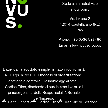
Sede amministrativa e
showroom:
Via Tiziano 2
42014 Castellarano (RE)
Italy
Phone: +39 0536 583480
Email: info@novusgroup.it
L’azienda ha adottato e implementato in conformità
al D. Lgs. n. 231/01 il modello di organizzazione,
gestione e controllo. Ha inoltre aggiornato il
Codice Etico, ribadendo al suo interno i valori e i
principi generali della Responsabilità Sociale
dell’Impresa.
Parte Generale
Codice Etico
Manuale di Gestione