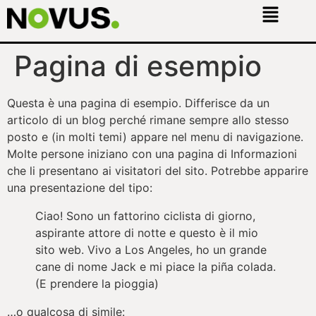
Pagina di esempio
Questa è una pagina di esempio. Differisce da un
articolo di un blog perché rimane sempre allo stesso
posto e (in molti temi) appare nel menu di navigazione.
Molte persone iniziano con una pagina di Informazioni
che li presentano ai visitatori del sito. Potrebbe apparire
una presentazione del tipo:
Ciao! Sono un fattorino ciclista di giorno,
aspirante attore di notte e questo è il mio
sito web. Vivo a Los Angeles, ho un grande
cane di nome Jack e mi piace la piña colada.
(E prendere la pioggia)
…o qualcosa di simile: