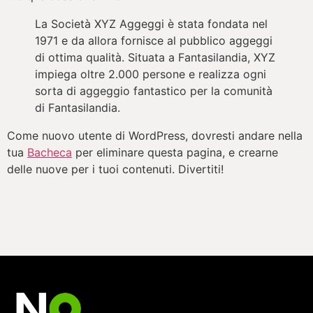
La Società XYZ Aggeggi è stata fondata nel
1971 e da allora fornisce al pubblico aggeggi
di ottima qualità. Situata a Fantasilandia, XYZ
impiega oltre 2.000 persone e realizza ogni
sorta di aggeggio fantastico per la comunità
di Fantasilandia.
Come nuovo utente di WordPress, dovresti andare nella
tua
Bacheca
per eliminare questa pagina, e crearne
delle nuove per i tuoi contenuti. Divertiti!